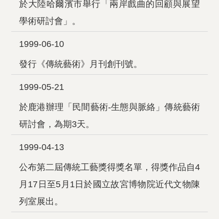
於大陸哈爾濱市舉行「兩岸戲曲的回顧與展望
學術研討會」。
1999-06-10
發行《傳統藝術》月刊創刊號。
1999-05-21
於鹿港辦理「民間藝術-生態與脈絡」傳統藝術
研討會，為期3天。
1999-04-13
公布第二屆傳統工藝獎得獎名單，得獎作品自4
月17日至5月1日於國立故宮博物院近代文物陳
列室展出。