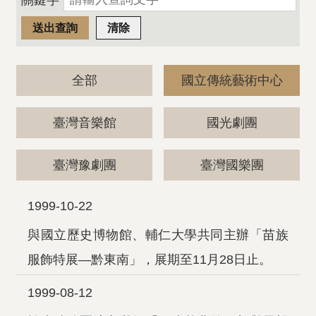
關鍵字
全部
國立傳統藝術中心
臺灣音樂館
國光劇團
臺灣豫劇團
臺灣國樂團
1999-10-22
與國立歷史博物館、輔仁大學共同主辦「苗族
服飾特展—黔東南」，展期至11月28日止。
1999-08-12