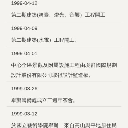
1999-04-12
第二期建築(舞臺、燈光、音響）工程開工。
1999-04-09
第二期建築(水電）工程開工。
1999-04-01
中心全區景觀及附屬設施工程由境群國際規劃
設計股份有限公司取得設計監造權。
1999-03-26
舉辦籌備處成立三週年茶會。
1999-03-12
於國立藝術學院舉辦「來自高山與平地原住民