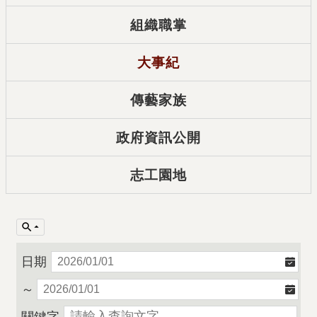
組織職掌
大事紀
傳藝家族
政府資訊公開
志工園地
日期
～