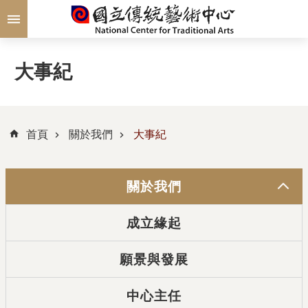
跳到主要內容區塊
大事紀
首頁
關於我們
大事紀
關於我們
成立緣起
願景與發展
中心主任