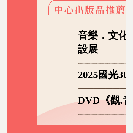
音樂．文化
設展
2025國光
DVD《觀.