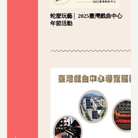
蛇麼玩藝│ 2025臺灣戲曲中心
年節活動