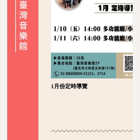
1月份定時導覽