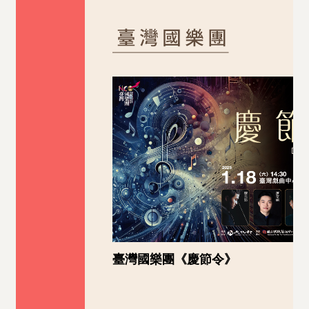
臺灣國樂團《慶節令》