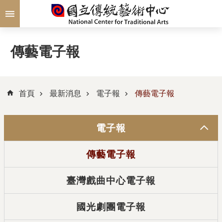
跳到主要內容區塊
傳藝電子報
首頁
最新消息
電子報
傳藝電子報
電子報
傳藝電子報
臺灣戲曲中心電子報
國光劇團電子報